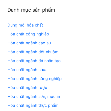
Danh mục sản phẩm
Dung môi hóa chất
Hóa chất công nghiệp
Hóa chất ngành cao su
Hóa chất ngành dệt nhuộm
Hóa chất ngành đá nhân tạo
Hóa chất ngành nhựa
Hóa chất ngành nông nghiệp
Hóa chất ngành rượu
Hóa chất ngành sơn, mực in
Hóa chất ngành thực phẩm