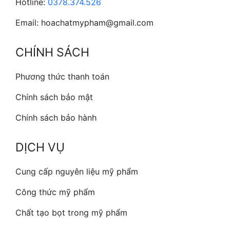
Hotline:
0378.374.526
Email: hoachatmypham@gmail.com
CHÍNH SÁCH
Phương thức thanh toán
Chính sách bảo mật
Chính sách bảo hành
DỊCH VỤ
Cung cấp nguyên liệu mỹ phẩm
Công thức mỹ phẩm
Chất tạo bọt trong mỹ phẩm