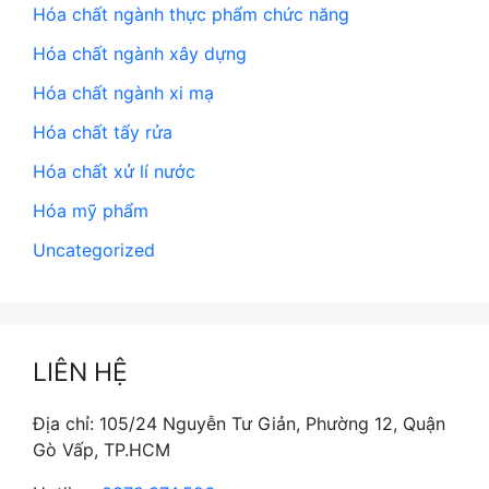
Hóa chất ngành thực phẩm chức năng
Hóa chất ngành xây dựng
Hóa chất ngành xi mạ
Hóa chất tẩy rửa
Hóa chất xử lí nước
Hóa mỹ phẩm
Uncategorized
LIÊN HỆ
Địa chỉ: 105/24 Nguyễn Tư Giản, Phường 12, Quận
Gò Vấp, TP.HCM