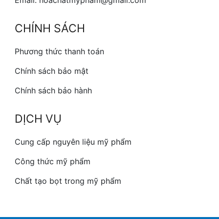
Email: hoachatmypham@gmail.com
CHÍNH SÁCH
Phương thức thanh toán
Chính sách bảo mật
Chính sách bảo hành
DỊCH VỤ
Cung cấp nguyên liệu mỹ phẩm
Công thức mỹ phẩm
Chất tạo bọt trong mỹ phẩm