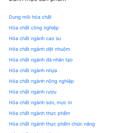
Dung môi hóa chất
Hóa chất công nghiệp
Hóa chất ngành cao su
Hóa chất ngành dệt nhuộm
Hóa chất ngành đá nhân tạo
Hóa chất ngành nhựa
Hóa chất ngành nông nghiệp
Hóa chất ngành rượu
Hóa chất ngành sơn, mực in
Hóa chất ngành thực phẩm
Hóa chất ngành thực phẩm chức năng