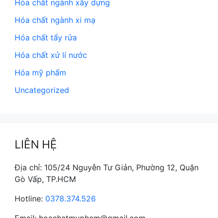
Hóa chất ngành xây dựng
Hóa chất ngành xi mạ
Hóa chất tẩy rửa
Hóa chất xử lí nước
Hóa mỹ phẩm
Uncategorized
LIÊN HỆ
Địa chỉ: 105/24 Nguyễn Tư Giản, Phường 12, Quận
Gò Vấp, TP.HCM
Hotline:
0378.374.526