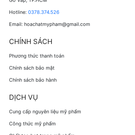
Gò Vấp, TP.HCM
Hotline:
0378.374.526
Email: hoachatmypham@gmail.com
CHÍNH SÁCH
Phương thức thanh toán
Chính sách bảo mật
Chính sách bảo hành
DỊCH VỤ
Cung cấp nguyên liệu mỹ phẩm
Công thức mỹ phẩm