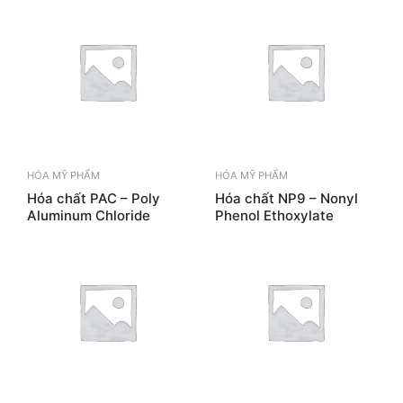
HÓA MỸ PHẨM
HÓA MỸ PHẨM
Hóa chất PAC – Poly
Hóa chất NP9 – Nonyl
Aluminum Chloride
Phenol Ethoxylate