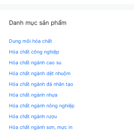
Danh mục sản phẩm
Dung môi hóa chất
Hóa chất công nghiệp
Hóa chất ngành cao su
Hóa chất ngành dệt nhuộm
Hóa chất ngành đá nhân tạo
Hóa chất ngành nhựa
Hóa chất ngành nông nghiệp
Hóa chất ngành rượu
Hóa chất ngành sơn, mực in