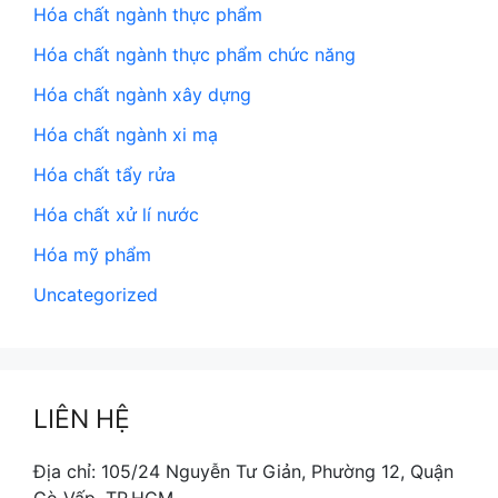
Hóa chất ngành thực phẩm
Hóa chất ngành thực phẩm chức năng
Hóa chất ngành xây dựng
Hóa chất ngành xi mạ
Hóa chất tẩy rửa
Hóa chất xử lí nước
Hóa mỹ phẩm
Uncategorized
LIÊN HỆ
Địa chỉ: 105/24 Nguyễn Tư Giản, Phường 12, Quận