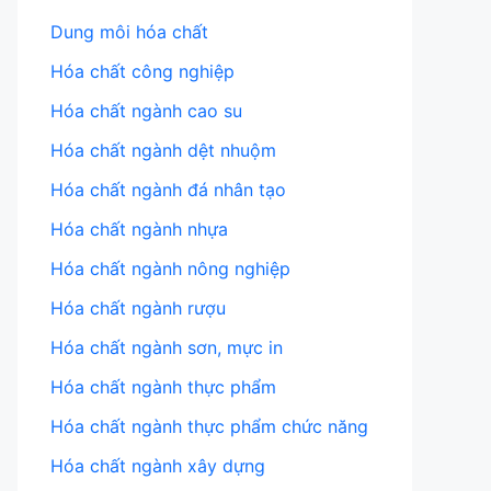
Dung môi hóa chất
Hóa chất công nghiệp
Hóa chất ngành cao su
Hóa chất ngành dệt nhuộm
Hóa chất ngành đá nhân tạo
Hóa chất ngành nhựa
Hóa chất ngành nông nghiệp
Hóa chất ngành rượu
Hóa chất ngành sơn, mực in
Hóa chất ngành thực phẩm
Hóa chất ngành thực phẩm chức năng
Hóa chất ngành xây dựng