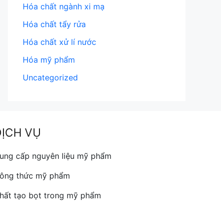
Hóa chất ngành xi mạ
Hóa chất tẩy rửa
Hóa chất xử lí nước
Hóa mỹ phẩm
Uncategorized
DỊCH VỤ
ung cấp nguyên liệu mỹ phẩm
ông thức mỹ phẩm
hất tạo bọt trong mỹ phẩm