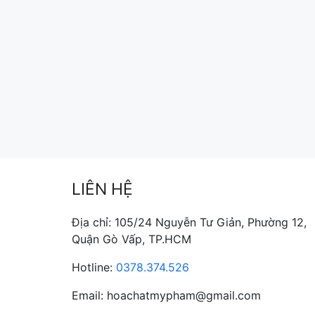
LIÊN HỆ
Địa chỉ: 105/24 Nguyễn Tư Giản, Phường 12,
Quận Gò Vấp, TP.HCM
Hotline:
0378.374.526
Email: hoachatmypham@gmail.com