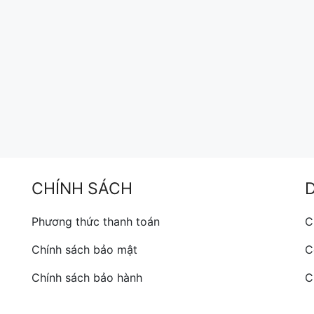
CHÍNH SÁCH
Phương thức thanh toán
C
Chính sách bảo mật
C
Chính sách bảo hành
C