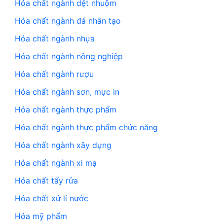
Hóa chất ngành dệt nhuộm
Hóa chất ngành đá nhân tạo
Hóa chất ngành nhựa
Hóa chất ngành nông nghiệp
Hóa chất ngành rượu
Hóa chất ngành sơn, mực in
Hóa chất ngành thực phẩm
Hóa chất ngành thực phẩm chức năng
Hóa chất ngành xây dựng
Hóa chất ngành xi mạ
Hóa chất tẩy rửa
Hóa chất xử lí nước
Hóa mỹ phẩm