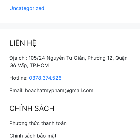
Uncategorized
LIÊN HỆ
Địa chỉ: 105/24 Nguyễn Tư Giản, Phường 12, Quận
Gò Vấp, TP.HCM
Hotline:
0378.374.526
Email: hoachatmypham@gmail.com
CHÍNH SÁCH
Phương thức thanh toán
Chính sách bảo mật