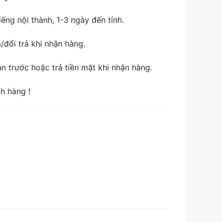
ếng nội thành, 1-3 ngày đến tỉnh.
đổi trả khi nhận hàng.
 trước hoặc trả tiền mặt khi nhận hàng.
ch hàng !