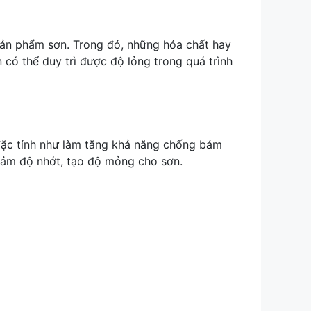
sản phẩm sơn. Trong đó, những hóa chất hay
có thể duy trì được độ lỏng trong quá trình
c tính như làm tăng khả năng chống bám
 giảm độ nhớt, tạo độ mỏng cho sơn.