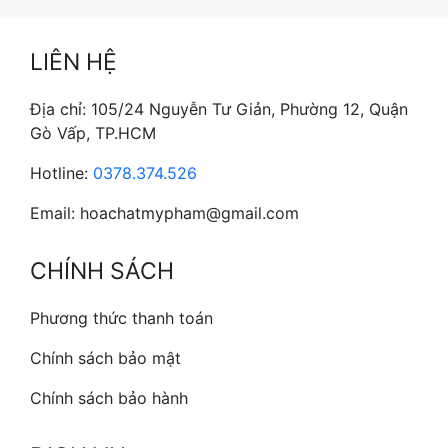
LIÊN HỆ
Địa chỉ: 105/24 Nguyễn Tư Giản, Phường 12, Quận
Gò Vấp, TP.HCM
Hotline:
0378.374.526
Email: hoachatmypham@gmail.com
CHÍNH SÁCH
Phương thức thanh toán
Chính sách bảo mật
Chính sách bảo hành