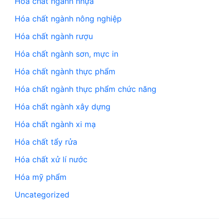
Hóa chất ngành nhựa
Hóa chất ngành nông nghiệp
Hóa chất ngành rượu
Hóa chất ngành sơn, mực in
Hóa chất ngành thực phẩm
Hóa chất ngành thực phẩm chức năng
Hóa chất ngành xây dựng
Hóa chất ngành xi mạ
Hóa chất tẩy rửa
Hóa chất xử lí nước
Hóa mỹ phẩm
Uncategorized