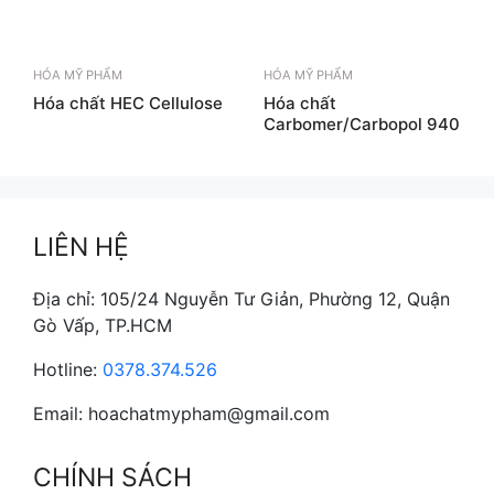
HÓA MỸ PHẨM
HÓA MỸ PHẨM
Hóa chất HEC Cellulose
Hóa chất
Carbomer/Carbopol 940
LIÊN HỆ
Địa chỉ: 105/24 Nguyễn Tư Giản, Phường 12, Quận
Gò Vấp, TP.HCM
Hotline:
0378.374.526
Email: hoachatmypham@gmail.com
CHÍNH SÁCH