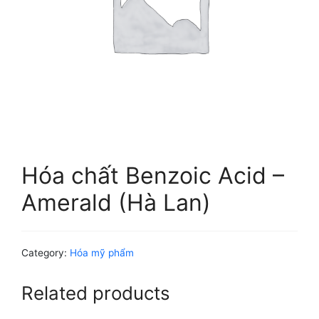
Hóa chất Benzoic Acid –
Amerald (Hà Lan)
Category:
Hóa mỹ phẩm
Related products