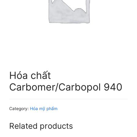
Hóa chất
Carbomer/Carbopol 940
Category:
Hóa mỹ phẩm
Related products