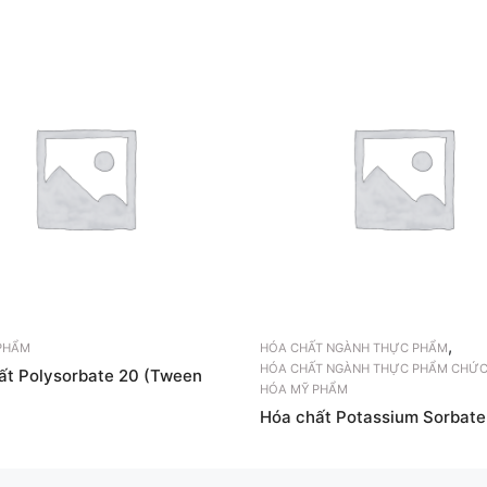
,
PHẨM
HÓA CHẤT NGÀNH THỰC PHẨM
HÓA CHẤT NGÀNH THỰC PHẨM CHỨC
ất Polysorbate 20 (Tween
HÓA MỸ PHẨM
Hóa chất Potassium Sorbate