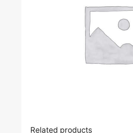
Related products