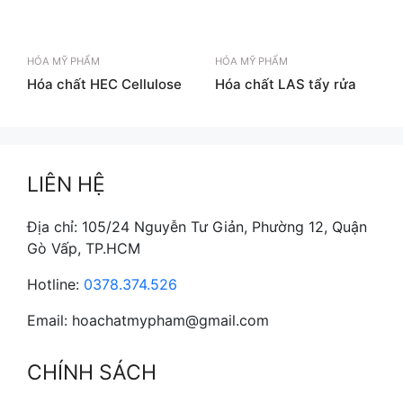
HÓA MỸ PHẨM
HÓA MỸ PHẨM
Hóa chất HEC Cellulose
Hóa chất LAS tẩy rửa
LIÊN HỆ
Địa chỉ: 105/24 Nguyễn Tư Giản, Phường 12, Quận
Gò Vấp, TP.HCM
Hotline:
0378.374.526
Email: hoachatmypham@gmail.com
CHÍNH SÁCH