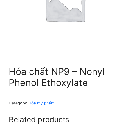
Hóa chất NP9 – Nonyl
Phenol Ethoxylate
Category:
Hóa mỹ phẩm
Related products