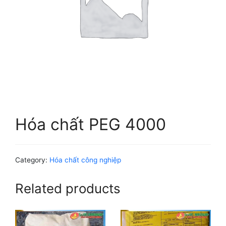
Hóa chất PEG 4000
Category:
Hóa chất công nghiệp
Related products