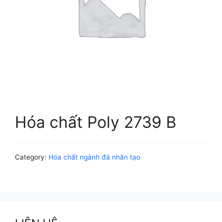
Hóa chất Poly 2739 B
Category:
Hóa chất ngành đá nhân tạo