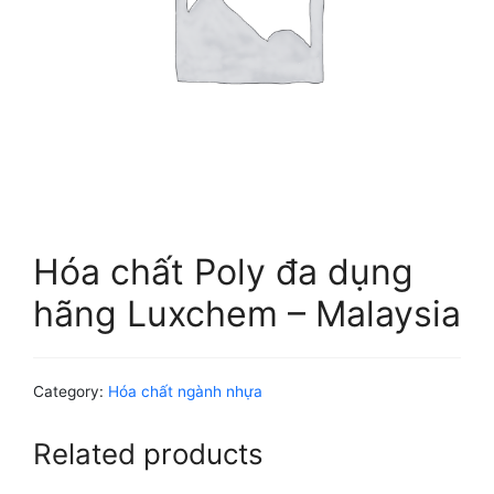
Hóa chất Poly đa dụng
hãng Luxchem – Malaysia
Category:
Hóa chất ngành nhựa
Related products