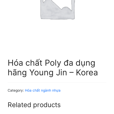
Hóa chất Poly đa dụng
hãng Young Jin – Korea
Category:
Hóa chất ngành nhựa
Related products