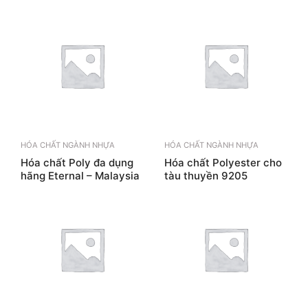
HÓA CHẤT NGÀNH NHỰA
HÓA CHẤT NGÀNH NHỰA
Hóa chất Poly đa dụng
Hóa chất Polyester cho
hãng Eternal – Malaysia
tàu thuyền 9205