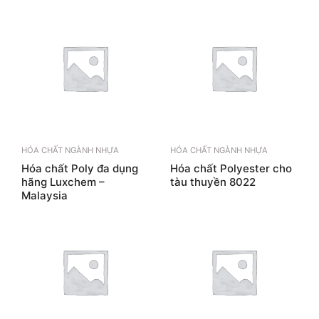
HÓA CHẤT NGÀNH NHỰA
HÓA CHẤT NGÀNH NHỰA
Hóa chất Poly đa dụng
Hóa chất Polyester cho
hãng Luxchem –
tàu thuyền 8022
Malaysia