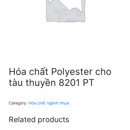
Hóa chất Polyester cho
tàu thuyền 8201 PT
Category:
Hóa chất ngành nhựa
Related products