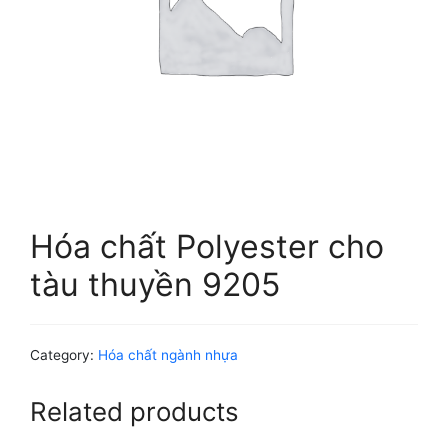
Hóa chất Polyester cho
tàu thuyền 9205
Category:
Hóa chất ngành nhựa
Related products