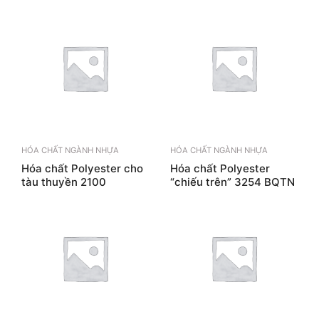
HÓA CHẤT NGÀNH NHỰA
HÓA CHẤT NGÀNH NHỰA
Hóa chất Polyester cho
Hóa chất Polyester
tàu thuyền 2100
“chiếu trên” 3254 BQTN