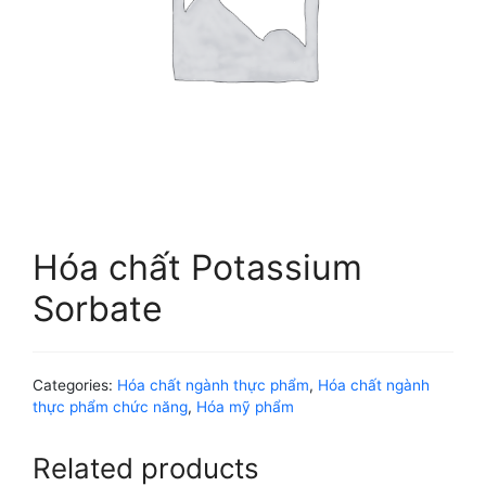
Hóa chất Potassium
Sorbate
Categories:
Hóa chất ngành thực phẩm
,
Hóa chất ngành
thực phẩm chức năng
,
Hóa mỹ phẩm
Related products