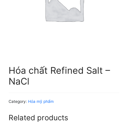
Hóa chất Refined Salt –
NaCl
Category:
Hóa mỹ phẩm
Related products