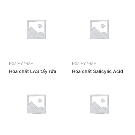
HÓA MỸ PHẨM
HÓA MỸ PHẨM
Hóa chất LAS tẩy rửa
Hóa chất Salicylic Acid