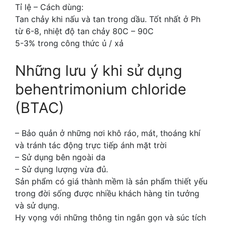
Tỉ lệ – Cách dùng:
Tan chảy khi nấu và tan trong dầu. Tốt nhất ở Ph
từ 6-8, nhiệt độ tan chảy 80C – 90C
5-3% trong công thức ủ / xả
Những lưu ý khi sử dụng
behentrimonium chloride
(BTAC)
– Bảo quản ở những nơi khô ráo, mát, thoáng khí
và tránh tác động trực tiếp ánh mặt trời
– Sử dụng bên ngoài da
– Sử dụng lượng vừa đủ.
Sản phẩm có giá thành mềm là sản phẩm thiết yếu
trong đời sống được nhiều khách hàng tin tưởng
và sử dụng.
Hy vọng với những thông tin ngắn gọn và súc tích