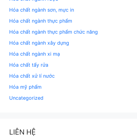
Hóa chất ngành sơn, mực in
Hóa chất ngành thực phẩm
Hóa chất ngành thực phẩm chức năng
Hóa chất ngành xây dựng
Hóa chất ngành xi mạ
Hóa chất tẩy rửa
Hóa chất xử lí nước
Hóa mỹ phẩm
Uncategorized
LIÊN HỆ