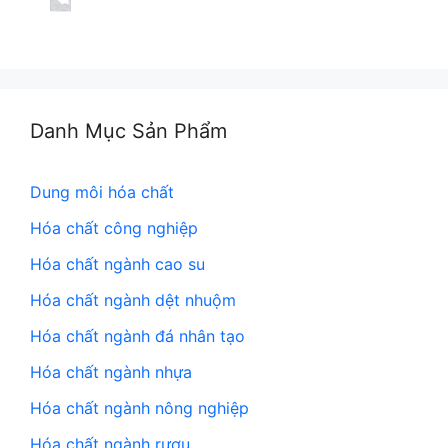
Danh Mục Sản Phẩm
Dung môi hóa chất
Hóa chất công nghiệp
Hóa chất ngành cao su
Hóa chất ngành dệt nhuộm
Hóa chất ngành đá nhân tạo
Hóa chất ngành nhựa
Hóa chất ngành nông nghiệp
Hóa chất ngành rượu