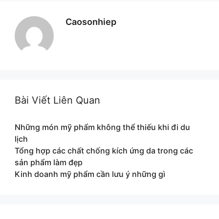
Caosonhiep
Bài Viết Liên Quan
Những món mỹ phẩm không thể thiếu khi đi du
lịch
Tổng hợp các chất chống kích ứng da trong các
sản phẩm làm đẹp
Kinh doanh mỹ phẩm cần lưu ý những gì