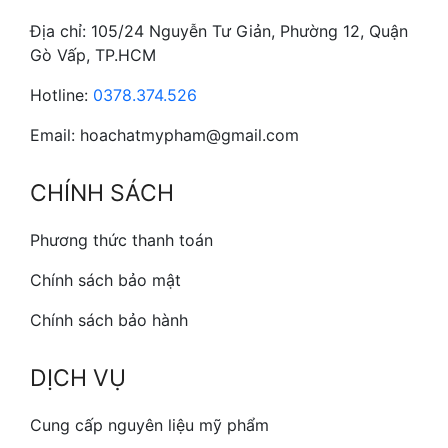
Địa chỉ: 105/24 Nguyễn Tư Giản, Phường 12, Quận
Gò Vấp, TP.HCM
Hotline:
0378.374.526
Email: hoachatmypham@gmail.com
CHÍNH SÁCH
Phương thức thanh toán
Chính sách bảo mật
Chính sách bảo hành
DỊCH VỤ
Cung cấp nguyên liệu mỹ phẩm