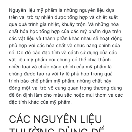
Nguyên liệu mỹ phẩm là những nguyên liệu dựa
trên vai trò tự nhiên được tổng hợp và chiết suất
qua quá trình gia nhiệt, khuấy trộn. Và những hóa
chất hóa học tổng hợp của các mỹ phẩm dựa trên
các vật liệu và thành phần khác nhau sẽ hoạt động
phù hợp với các hóa chất và chức năng chính của
nó. Do đó các đặc tính và cách sử dụng của các
vật liệu mỹ phẩm nói chung có thể chia thành
nhiều loại và chức năng chính của mỹ phẩm là
chúng được tạo ra với tỷ lệ phù hợp trong quá
trình bào chế phẩm mỹ phẩm, những chất này
đóng một vai trò vô cùng quan trọng thường dùng
để ổn định làm cho màu sắc hoặc mùi thơm và các
đặc tính khác của mỹ phẩm.
CÁC NGUYÊN LIỆU