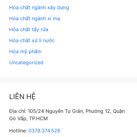
Hóa chất ngành xây dựng
Hóa chất ngành xi mạ
Hóa chất tẩy rửa
Hóa chất xử lí nước
Hóa mỹ phẩm
Uncategorized
LIÊN HỆ
Địa chỉ: 105/24 Nguyễn Tư Giản, Phường 12, Quận
Gò Vấp, TP.HCM
Hotline:
0378.374.526