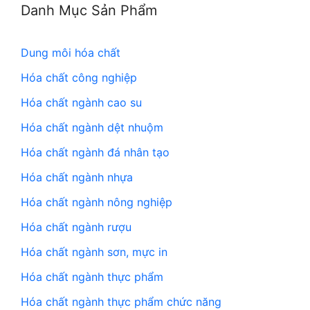
Danh Mục Sản Phẩm
Dung môi hóa chất
Hóa chất công nghiệp
Hóa chất ngành cao su
Hóa chất ngành dệt nhuộm
Hóa chất ngành đá nhân tạo
Hóa chất ngành nhựa
Hóa chất ngành nông nghiệp
Hóa chất ngành rượu
Hóa chất ngành sơn, mực in
Hóa chất ngành thực phẩm
Hóa chất ngành thực phẩm chức năng