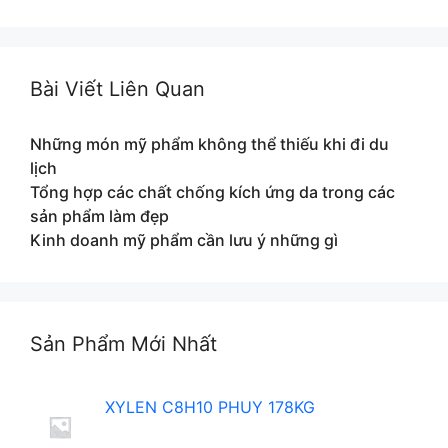
Bài Viết Liên Quan
Những món mỹ phẩm không thể thiếu khi đi du
lịch
Tổng hợp các chất chống kích ứng da trong các
sản phẩm làm đẹp
Kinh doanh mỹ phẩm cần lưu ý những gì
Sản Phẩm Mới Nhất
XYLEN C8H10 PHUY 178KG