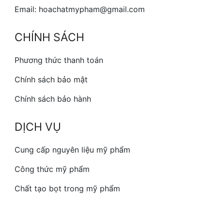
Email: hoachatmypham@gmail.com
CHÍNH SÁCH
Phương thức thanh toán
Chính sách bảo mật
Chính sách bảo hành
DỊCH VỤ
Cung cấp nguyên liệu mỹ phẩm
Công thức mỹ phẩm
Chất tạo bọt trong mỹ phẩm