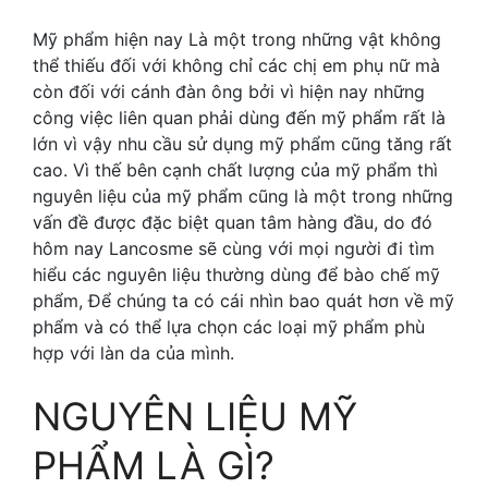
Mỹ phẩm hiện nay Là một trong những vật không
thể thiếu đối với không chỉ các chị em phụ nữ mà
còn đối với cánh đàn ông bởi vì hiện nay những
công việc liên quan phải dùng đến mỹ phẩm rất là
lớn vì vậy nhu cầu sử dụng mỹ phẩm cũng tăng rất
cao. Vì thế bên cạnh chất lượng của mỹ phẩm thì
nguyên liệu của mỹ phẩm cũng là một trong những
vấn đề được đặc biệt quan tâm hàng đầu, do đó
hôm nay Lancosme sẽ cùng với mọi người đi tìm
hiểu các nguyên liệu thường dùng để bào chế mỹ
phẩm, Để chúng ta có cái nhìn bao quát hơn về mỹ
phẩm và có thể lựa chọn các loại mỹ phẩm phù
hợp với làn da của mình.
NGUYÊN LIỆU MỸ
PHẨM LÀ GÌ?