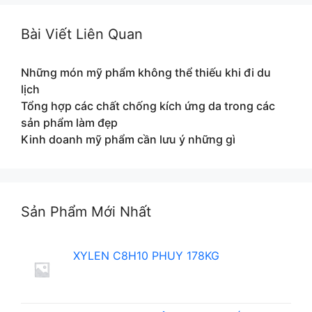
Bài Viết Liên Quan
Những món mỹ phẩm không thể thiếu khi đi du
lịch
Tổng hợp các chất chống kích ứng da trong các
sản phẩm làm đẹp
Kinh doanh mỹ phẩm cần lưu ý những gì
Sản Phẩm Mới Nhất
XYLEN C8H10 PHUY 178KG