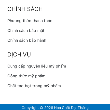
CHÍNH SÁCH
Phương thức thanh toán
Chính sách bảo mật
Chính sách bảo hành
DỊCH VỤ
Cung cấp nguyên liệu mỹ phẩm
Công thức mỹ phẩm
Chất tạo bọt trong mỹ phẩm
Copyright © 2026 Hóa Chất Đại Thắng