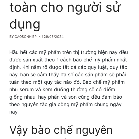
toàn cho người sử
dụng
BY
CAOSONHIEP
29/05/2024
Hầu hết các mỹ phẩm trên thị trường hiện nay đều
được sản xuất theo 1 cách bào chế mỹ phẩm nhất
định. Khi nắm rõ được tất cả các quy luật, quy tắc
này, bạn sẽ cảm thấy đa số các sản phẩm sẽ phải
tuân theo một quy tắc nào đó. Bào chế mỹ phẩm
như serum và kem dưỡng thường sẽ có điểm
giống nhau, hay phấn và son cũng đều đảm bảo
theo nguyên tắc gia công mỹ phẩm chung ngày
nay.
Vậy bào chế nguyên