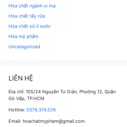
Hóa chất ngành xi mạ
Hóa chất tẩy rửa
Hóa chất xử lí nước
Hóa mỹ phẩm
Uncategorized
LIÊN HỆ
Địa chỉ: 105/24 Nguyễn Tư Giản, Phường 12, Quận
Gò Vấp, TP.HCM
Hotline:
0378.374.526
Email: hoachatmypham@gmail.com