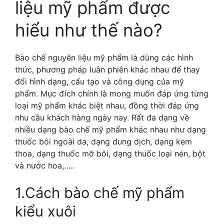
liệu mỹ phẩm được
hiểu như thế nào?
Bào chế nguyên liệu mỹ phẩm là dùng các hình
thức, phương pháp luân phiên khác nhau để thay
đổi hình dạng, cấu tạo và công dụng của mỹ
phẩm. Mục đích chính là mong muốn đáp ứng từng
loại mỹ phẩm khác biệt nhau, đồng thời đáp ứng
nhu cầu khách hàng ngày nay. Rất đa dạng về
nhiều dạng bào chế mỹ phẩm khác nhau như dạng
thuốc bôi ngoài da, dạng dung dịch, dạng kem
thoa, dạng thuốc mỡ bôi, dạng thuốc loại nén, bột
và nước hoa,…..
1.Cách bào chế mỹ phẩm
kiểu xuôi