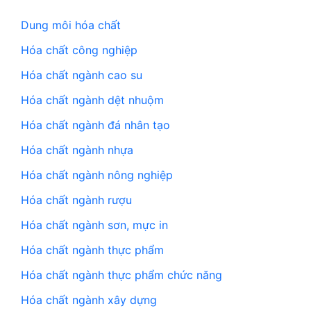
Dung môi hóa chất
Hóa chất công nghiệp
Hóa chất ngành cao su
Hóa chất ngành dệt nhuộm
Hóa chất ngành đá nhân tạo
Hóa chất ngành nhựa
Hóa chất ngành nông nghiệp
Hóa chất ngành rượu
Hóa chất ngành sơn, mực in
Hóa chất ngành thực phẩm
Hóa chất ngành thực phẩm chức năng
Hóa chất ngành xây dựng