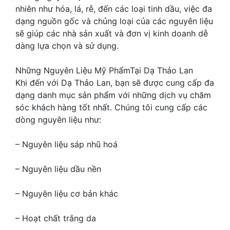
nhiên như hóa, lá, rễ, đến các loại tinh dầu, việc đa
dạng nguồn gốc và chủng loại của các nguyên liệu
sẽ giúp các nhà sản xuất và đơn vị kinh doanh dễ
dàng lựa chọn và sử dụng.
Những Nguyên Liệu Mỹ PhẩmTại Dạ Thảo Lan
Khi đến với Dạ Thảo Lan, bạn sẽ được cung cấp đa
dạng danh mục sản phẩm với những dịch vụ chăm
sóc khách hàng tốt nhất. Chúng tôi cung cấp các
dòng nguyên liệu như:
– Nguyên liệu sáp nhũ hoá
– Nguyên liệu dầu nền
– Nguyên liệu cơ bản khác
– Hoạt chất trắng da