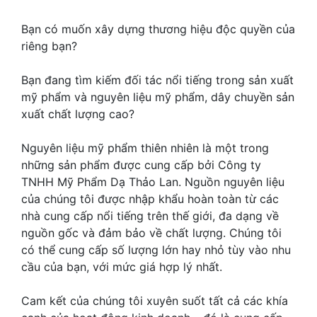
Bạn có muốn xây dựng thương hiệu độc quyền của
riêng bạn?
Bạn đang tìm kiếm đối tác nổi tiếng trong sản xuất
mỹ phẩm và nguyên liệu mỹ phẩm, dây chuyền sản
xuất chất lượng cao?
Nguyên liệu mỹ phẩm thiên nhiên là một trong
những sản phẩm được cung cấp bởi Công ty
TNHH Mỹ Phẩm Dạ Thảo Lan. Nguồn nguyên liệu
của chúng tôi được nhập khẩu hoàn toàn từ các
nhà cung cấp nổi tiếng trên thế giới, đa dạng về
nguồn gốc và đảm bảo về chất lượng. Chúng tôi
có thể cung cấp số lượng lớn hay nhỏ tùy vào nhu
cầu của bạn, với mức giá hợp lý nhất.
Cam kết của chúng tôi xuyên suốt tất cả các khía