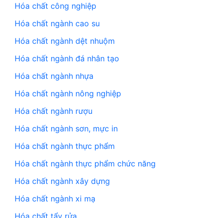
Hóa chất công nghiệp
Hóa chất ngành cao su
Hóa chất ngành dệt nhuộm
Hóa chất ngành đá nhân tạo
Hóa chất ngành nhựa
Hóa chất ngành nông nghiệp
Hóa chất ngành rượu
Hóa chất ngành sơn, mực in
Hóa chất ngành thực phẩm
Hóa chất ngành thực phẩm chức năng
Hóa chất ngành xây dựng
Hóa chất ngành xi mạ
Hóa chất tẩy rửa