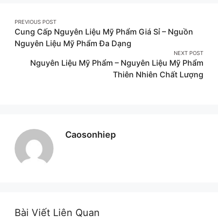
Post
PREVIOUS POST
Cung Cấp Nguyên Liệu Mỹ Phẩm Giá Sỉ – Nguồn
navigation
Nguyên Liệu Mỹ Phẩm Đa Dạng
NEXT POST
Nguyên Liệu Mỹ Phẩm – Nguyên Liệu Mỹ Phẩm
Thiên Nhiên Chất Lượng
Caosonhiep
Bài Viết Liên Quan