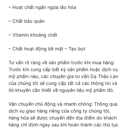
– Hoạt chất ngăn ngừa lão hóa
– Chất bảo quản
– Vitamin khoáng chất
– Chất hoạt động bề mặt – Tạo bọt
Tư vấn rõ ràng về sản phẩm trước khi mua hàng:
Trước khi cung cấp bất kỳ sản phẩm hoặc dịch vụ
mỹ phẩm nào, các chuyên gia tư vấn Dạ Thảo Lan
của chúng tôi sẽ cung cấp tất cả các thông tin và
lời khuyên cần thiết về nguyên liệu mỹ phẩm đó.
Vận chuyển chủ động và nhanh chóng: Thông qua
dịch vụ giao hàng riêng của công ty chúng tôi,
hàng hóa sẽ được chuyển đến địa điểm do khách
hàng chỉ định ngay sau khi hoàn thành các thủ tục