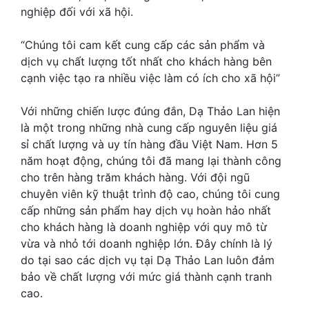
nghiệp đối với xã hội.
“Chúng tôi cam kết cung cấp các sản phẩm và
dịch vụ chất lượng tốt nhất cho khách hàng bên
cạnh việc tạo ra nhiều việc làm có ích cho xã hội”
Với những chiến lược đúng đắn, Dạ Thảo Lan hiện
là một trong những nhà cung cấp nguyên liệu giá
sỉ chất lượng và uy tín hàng đầu Việt Nam. Hơn 5
năm hoạt động, chúng tôi đã mang lại thành công
cho trên hàng trăm khách hàng. Với đội ngũ
chuyên viên kỹ thuật trình độ cao, chúng tôi cung
cấp những sản phẩm hay dịch vụ hoàn hảo nhất
cho khách hàng là doanh nghiệp với quy mô từ
vừa và nhỏ tới doanh nghiệp lớn. Đây chính là lý
do tại sao các dịch vụ tại Dạ Thảo Lan luôn đảm
bảo về chất lượng với mức giá thành cạnh tranh
cao.