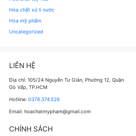
Hóa chất xử lí nước
Hóa mỹ phẩm
Uncategorized
LIÊN HỆ
Địa chỉ: 105/24 Nguyễn Tư Giản, Phường 12, Quận
Gò Vấp, TP.HCM
Hotline:
0378.374.526
Email: hoachatmypham@gmail.com
CHÍNH SÁCH