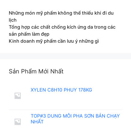
Những món mỹ phẩm không thể thiếu khi đi du
lịch
Tổng hợp các chất chống kích ứng da trong các
sản phẩm làm đẹp
Kinh doanh mỹ phẩm cần lưu ý những gì
Sản Phẩm Mới Nhất
XYLEN C8H10 PHUY 178KG
TOP#3 DUNG MÔI PHA SƠN BÁN CHẠY
NHẤT