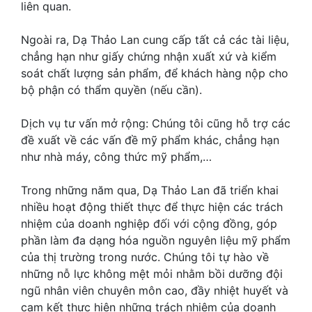
liên quan.
Ngoài ra, Dạ Thảo Lan cung cấp tất cả các tài liệu,
chẳng hạn như giấy chứng nhận xuất xứ và kiểm
soát chất lượng sản phẩm, để khách hàng nộp cho
bộ phận có thẩm quyền (nếu cần).
Dịch vụ tư vấn mở rộng: Chúng tôi cũng hỗ trợ các
đề xuất về các vấn đề mỹ phẩm khác, chẳng hạn
như nhà máy, công thức mỹ phẩm,…
Trong những năm qua, Dạ Thảo Lan đã triển khai
nhiều hoạt động thiết thực để thực hiện các trách
nhiệm của doanh nghiệp đối với cộng đồng, góp
phần làm đa dạng hóa nguồn nguyên liệu mỹ phẩm
của thị trường trong nước. Chúng tôi tự hào về
những nỗ lực không mệt mỏi nhằm bồi dưỡng đội
ngũ nhân viên chuyên môn cao, đầy nhiệt huyết và
cam kết thực hiện những trách nhiệm của doanh