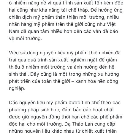
ô nhiễm nặng nề vì quá trình sản xuất tốn kém độc
hại cũng như khả năng tái chế thấp. Để hưởng ứng
chiến dịch mỹ phẩm thân thiện môi trường, nhiều
nhãn hàng mỹ phẩm trên thế giới cũng như Việt
Nam đã quan tâm nhiều hơn đến các vấn đề bảo
vệ môi trường.
Việc sử dụng nguyên liệu mỹ phẩm thiên nhiên đã
trải qua quá trình sản xuất nghiêm ngặt để giảm
thiểu ô nhiễm môi trường và ảnh hưởng đến hệ
sinh thái. Đây cũng là một trong những xu hướng
phát triển của toàn thế giới – xanh hóa nền công
nghiệp.
Các nguyên liệu mỹ phẩm được tinh chế theo các
phương pháp sinh học, đảm bảo các hoạt chất
được giữ nguyên đồng thời hạn chế các phế phẩm
độc hại cho môi trường. Dạ Thảo Lan cung cấp
những nguyên liệu khác nhau từ chiết xuất thiên