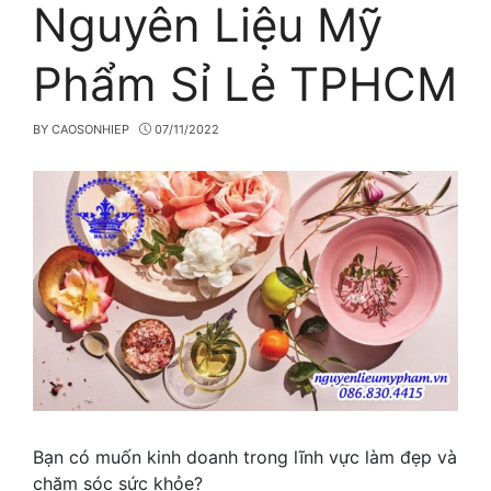
Nguyên Liệu Mỹ
Phẩm Sỉ Lẻ TPHCM
BY
CAOSONHIEP
07/11/2022
Bạn có muốn kinh doanh trong lĩnh vực làm đẹp và
chăm sóc sức khỏe?