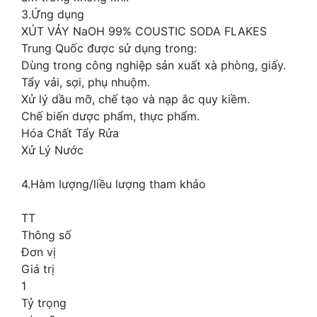
3.Ứng dụng
XÚT VẢY NaOH 99% COUSTIC SODA FLAKES
Trung Quốc được sử dụng trong:
Dùng trong công nghiệp sản xuất xà phòng, giấy.
Tẩy vải, sợi, phụ nhuộm.
Xử lý dầu mỡ, chế tạo và nạp ắc quy kiềm.
Chế biến dược phẩm, thực phẩm.
Hóa Chất Tẩy Rửa
Xử Lý Nước
4.Hàm lượng/liều lượng tham khảo
TT
Thông số
Đơn vị
Giá trị
1
Tỷ trọng