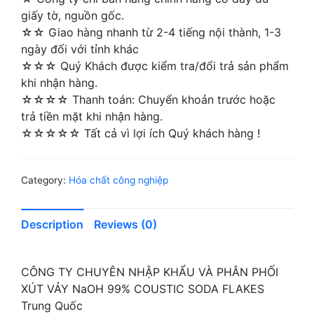
giấy tờ, nguồn gốc.
☆☆ Giao hàng nhanh từ 2-4 tiếng nội thành, 1-3
ngày đối với tỉnh khác
☆☆☆ Quý Khách được kiểm tra/đổi trả sản phẩm
khi nhận hàng.
☆☆☆☆ Thanh toán: Chuyển khoản trước hoặc
trả tiền mặt khi nhận hàng.
☆☆☆☆☆ Tất cả vì lợi ích Quý khách hàng !
Category:
Hóa chất công nghiệp
Description
Reviews (0)
CÔNG TY CHUYÊN NHẬP KHẨU VÀ PHÂN PHỐI
XÚT VẢY NaOH 99% COUSTIC SODA FLAKES
Trung Quốc