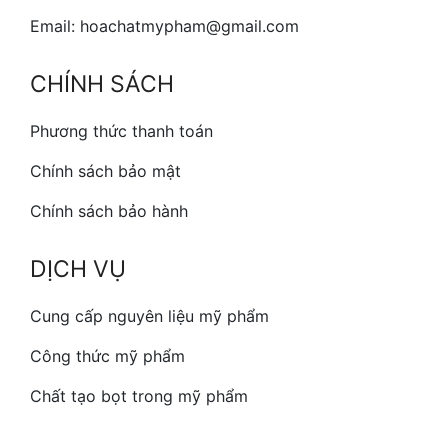
Email: hoachatmypham@gmail.com
CHÍNH SÁCH
Phương thức thanh toán
Chính sách bảo mật
Chính sách bảo hành
DỊCH VỤ
Cung cấp nguyên liệu mỹ phẩm
Công thức mỹ phẩm
Chất tạo bọt trong mỹ phẩm