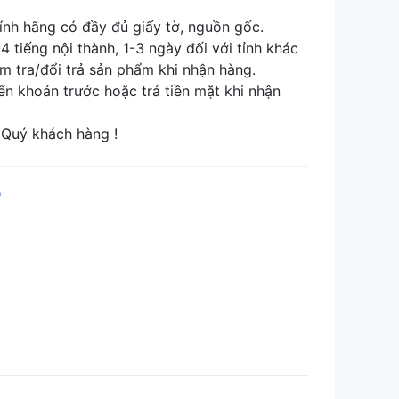
nh hãng có đầy đủ giấy tờ, nguồn gốc.
tiếng nội thành, 1-3 ngày đối với tỉnh khác
tra/đổi trả sản phẩm khi nhận hàng.
khoản trước hoặc trả tiền mặt khi nhận
Quý khách hàng !
p