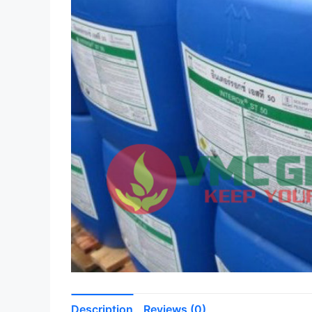
Description
Reviews (0)