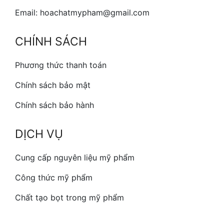
Email: hoachatmypham@gmail.com
CHÍNH SÁCH
Phương thức thanh toán
Chính sách bảo mật
Chính sách bảo hành
DỊCH VỤ
Cung cấp nguyên liệu mỹ phẩm
Công thức mỹ phẩm
Chất tạo bọt trong mỹ phẩm