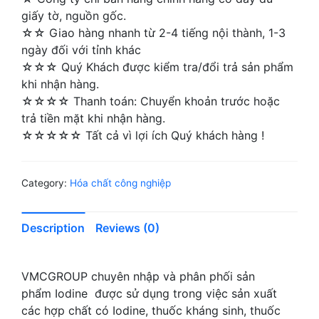
giấy tờ, nguồn gốc.
☆☆ Giao hàng nhanh từ 2-4 tiếng nội thành, 1-3
ngày đối với tỉnh khác
☆☆☆ Quý Khách được kiểm tra/đổi trả sản phẩm
khi nhận hàng.
☆☆☆☆ Thanh toán: Chuyển khoản trước hoặc
trả tiền mặt khi nhận hàng.
☆☆☆☆☆ Tất cả vì lợi ích Quý khách hàng !
Category:
Hóa chất công nghiệp
Description
Reviews (0)
VMCGROUP chuyên nhập và phân phối sản
phẩm Iodine được sử dụng trong việc sản xuất
các hợp chất có Iodine, thuốc kháng sinh, thuốc