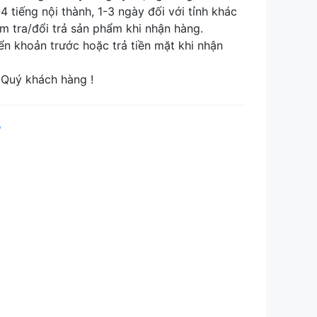
tiếng nội thành, 1-3 ngày đối với tỉnh khác
tra/đổi trả sản phẩm khi nhận hàng.
khoản trước hoặc trả tiền mặt khi nhận
Quý khách hàng !
p