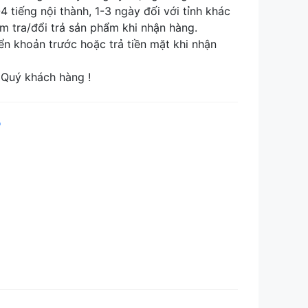
tiếng nội thành, 1-3 ngày đối với tỉnh khác
tra/đổi trả sản phẩm khi nhận hàng.
khoản trước hoặc trả tiền mặt khi nhận
Quý khách hàng !
p