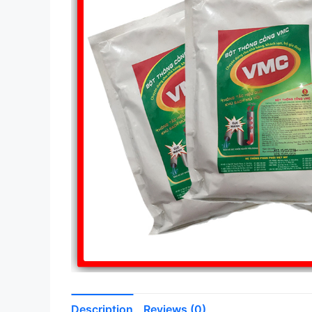
Description
Reviews (0)