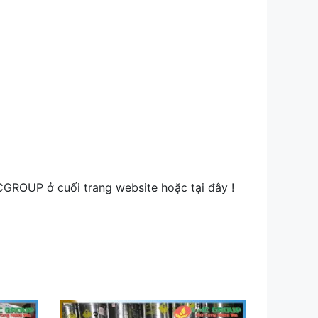
CGROUP ở cuối trang website hoặc tại đây !