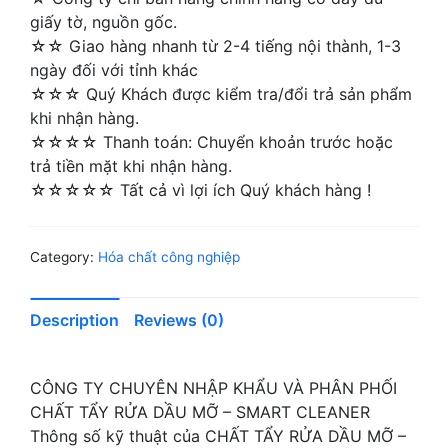
giấy tờ, nguồn gốc.
☆☆ Giao hàng nhanh từ 2-4 tiếng nội thành, 1-3
ngày đối với tỉnh khác
☆☆☆ Quý Khách được kiểm tra/đổi trả sản phẩm
khi nhận hàng.
☆☆☆☆ Thanh toán: Chuyển khoản trước hoặc
trả tiền mặt khi nhận hàng.
☆☆☆☆☆ Tất cả vì lợi ích Quý khách hàng !
Category:
Hóa chất công nghiệp
Description
Reviews (0)
CÔNG TY CHUYÊN NHẬP KHẨU VÀ PHÂN PHỐI
CHẤT TẨY RỬA DẦU MỠ – SMART CLEANER
Thông số kỹ thuật của CHẤT TẨY RỬA DẦU MỠ –