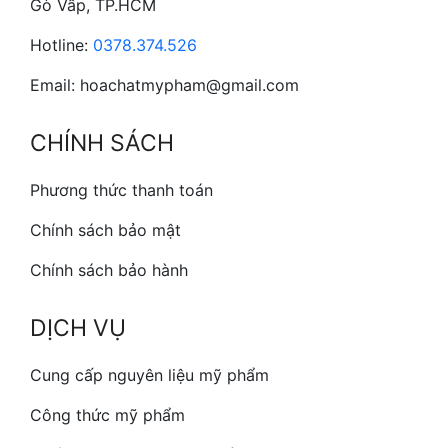
Gò Vấp, TP.HCM
Hotline:
0378.374.526
Email: hoachatmypham@gmail.com
CHÍNH SÁCH
Phương thức thanh toán
Chính sách bảo mật
Chính sách bảo hành
DỊCH VỤ
Cung cấp nguyên liệu mỹ phẩm
Công thức mỹ phẩm