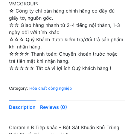
VMCGROUP:
☆ Công ty chỉ bán hàng chính hãng có đầy đủ
giấy tờ, nguồn gốc.
☆☆ Giao hàng nhanh từ 2-4 tiếng nội thành, 1-3
ngày đối với tỉnh khác
☆☆☆ Quý Khách được kiểm tra/đổi trả sản phẩm
khi nhận hàng.
☆☆☆☆ Thanh toán: Chuyển khoản trước hoặc
trả tiền mặt khi nhận hàng.
☆☆☆☆☆ Tất cả vì lợi ích Quý khách hàng !
Category:
Hóa chất công nghiệp
Description
Reviews (0)
Cloramin B Tiệp khắc – Bột Sát Khuẩn Khử Trùng