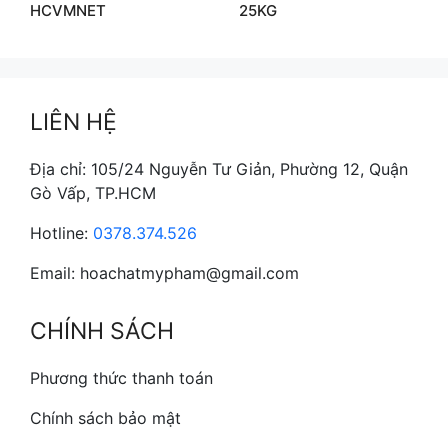
HCVMNET
25KG
LIÊN HỆ
Địa chỉ: 105/24 Nguyễn Tư Giản, Phường 12, Quận
Gò Vấp, TP.HCM
Hotline:
0378.374.526
Email: hoachatmypham@gmail.com
CHÍNH SÁCH
Phương thức thanh toán
Chính sách bảo mật