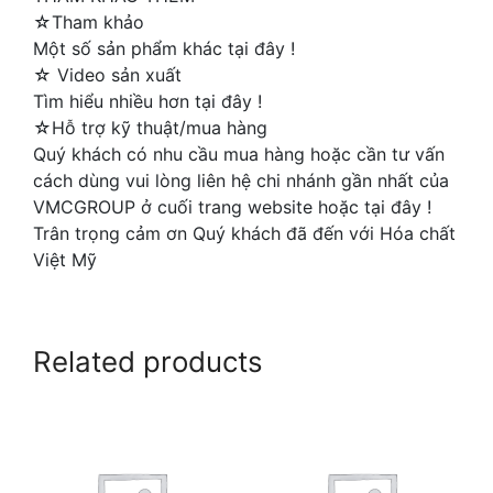
☆Tham khảo
Một số sản phẩm khác tại đây !
☆ Video sản xuất
Tìm hiểu nhiều hơn tại đây !
☆Hỗ trợ kỹ thuật/mua hàng
Quý khách có nhu cầu mua hàng hoặc cần tư vấn
cách dùng vui lòng liên hệ chi nhánh gần nhất của
VMCGROUP ở cuối trang website hoặc tại đây !
Trân trọng cảm ơn Quý khách đã đến với Hóa chất
Việt Mỹ
Related products