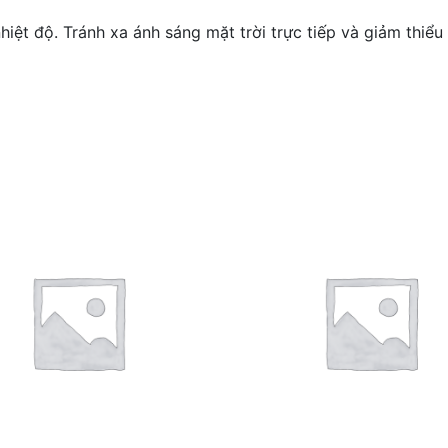
hiệt độ. Tránh xa ánh sáng mặt trời trực tiếp và giảm thiểu