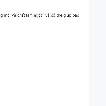
 môi và chất làm ngọt , và có thể giúp bảo