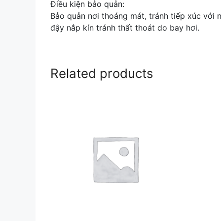
Điều kiện bảo quản:
Bảo quản nơi thoáng mát, tránh tiếp xúc với n
đậy nắp kín tránh thất thoát do bay hơi.
Related products