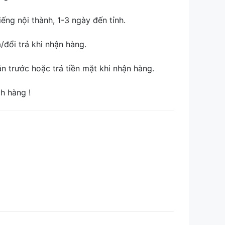
ếng nội thành, 1-3 ngày đến tỉnh.
đổi trả khi nhận hàng.
 trước hoặc trả tiền mặt khi nhận hàng.
ch hàng !