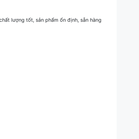
ất lượng tốt, sản phẩm ổn định, sẵn hàng