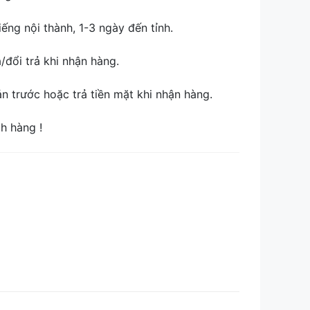
ếng nội thành, 1-3 ngày đến tỉnh.
đổi trả khi nhận hàng.
 trước hoặc trả tiền mặt khi nhận hàng.
ch hàng !