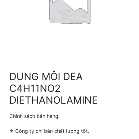
DUNG MÔI DEA
C4H11NO2
DIETHANOLAMINE
Chính sách bán hàng:
⚜ ️Công ty chỉ bán chất lượng tốt.