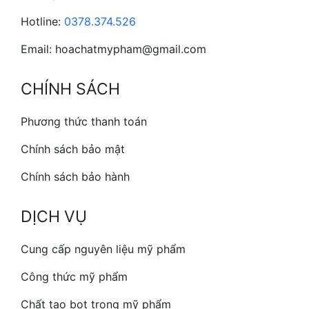
Hotline:
0378.374.526
Email: hoachatmypham@gmail.com
CHÍNH SÁCH
Phương thức thanh toán
Chính sách bảo mật
Chính sách bảo hành
DỊCH VỤ
Cung cấp nguyên liệu mỹ phẩm
Công thức mỹ phẩm
Chất tạo bọt trong mỹ phẩm