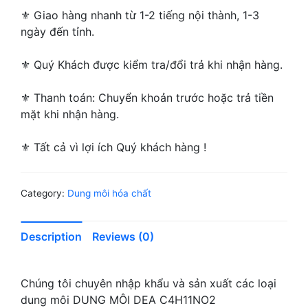
⚜ Giao hàng nhanh từ 1-2 tiếng nội thành, 1-3
ngày đến tỉnh.
⚜ Quý Khách được kiểm tra/đổi trả khi nhận hàng.
⚜ Thanh toán: Chuyển khoản trước hoặc trả tiền
mặt khi nhận hàng.
⚜ Tất cả vì lợi ích Quý khách hàng !
Category:
Dung môi hóa chất
Description
Reviews (0)
Chúng tôi chuyên nhập khẩu và sản xuất các loại
dung môi DUNG MÔI DEA C4H11NO2