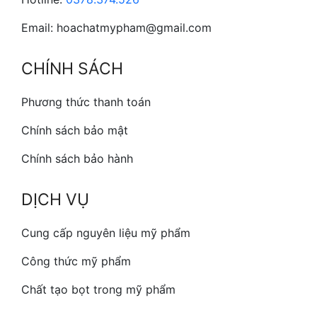
Email: hoachatmypham@gmail.com
CHÍNH SÁCH
Phương thức thanh toán
Chính sách bảo mật
Chính sách bảo hành
DỊCH VỤ
Cung cấp nguyên liệu mỹ phẩm
Công thức mỹ phẩm
Chất tạo bọt trong mỹ phẩm