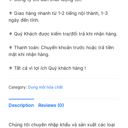
⚜ Giao hàng nhanh từ 1-2 tiếng nội thành, 1-3
ngày đến tỉnh.
⚜ Quý Khách được kiểm tra/đổi trả khi nhận hàng.
⚜ Thanh toán: Chuyển khoản trước hoặc trả tiền
mặt khi nhận hàng.
⚜ Tất cả vì lợi ích Quý khách hàng !
Category:
Dung môi hóa chất
Description
Reviews (0)
Chúng tôi chuyên nhập khẩu và sản xuất các loại