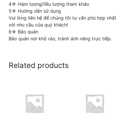
4☆ Hàm lượng/liều lượng tham khảo
5☆ Hướng dẫn sử dụng
Vui lòng liên hệ để chúng tôi tư vấn phù hợp nhất
với nhu cầu của quý khách!
6☆ Bảo quản
Bảo quản nơi khô ráo, tránh ánh nắng trực tiếp.
Related products