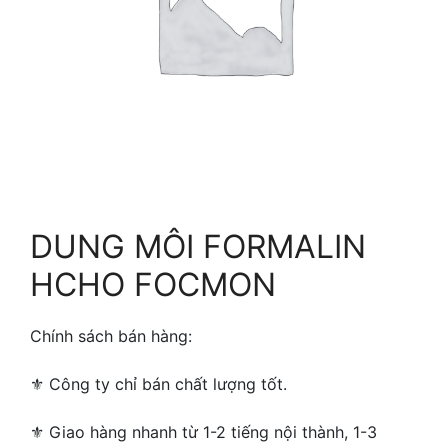
DUNG MÔI FORMALIN
HCHO FOCMON
Chính sách bán hàng:
⚜ ️Công ty chỉ bán chất lượng tốt.
⚜ Giao hàng nhanh từ 1-2 tiếng nội thành, 1-3