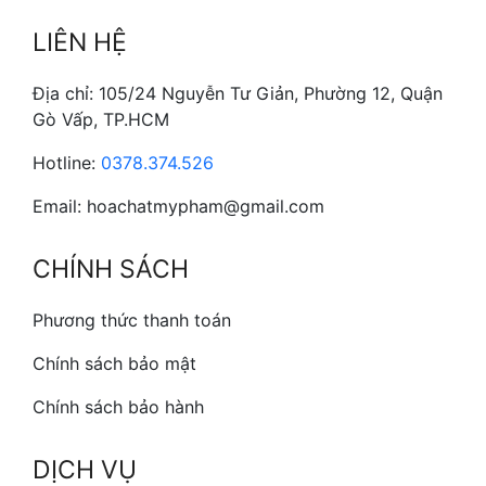
LIÊN HỆ
Địa chỉ: 105/24 Nguyễn Tư Giản, Phường 12, Quận
Gò Vấp, TP.HCM
Hotline:
0378.374.526
Email: hoachatmypham@gmail.com
CHÍNH SÁCH
Phương thức thanh toán
Chính sách bảo mật
Chính sách bảo hành
DỊCH VỤ