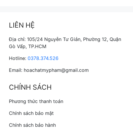
LIÊN HỆ
Địa chỉ: 105/24 Nguyễn Tư Giản, Phường 12, Quận
Gò Vấp, TP.HCM
Hotline:
0378.374.526
Email: hoachatmypham@gmail.com
CHÍNH SÁCH
Phương thức thanh toán
Chính sách bảo mật
Chính sách bảo hành