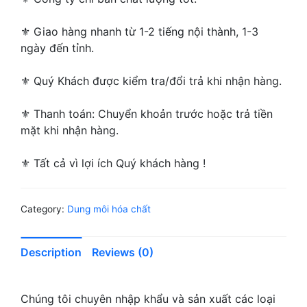
⚜ Giao hàng nhanh từ 1-2 tiếng nội thành, 1-3
ngày đến tỉnh.
⚜ Quý Khách được kiểm tra/đổi trả khi nhận hàng.
⚜ Thanh toán: Chuyển khoản trước hoặc trả tiền
mặt khi nhận hàng.
⚜ Tất cả vì lợi ích Quý khách hàng !
Category:
Dung môi hóa chất
Description
Reviews (0)
Chúng tôi chuyên nhập khẩu và sản xuất các loại