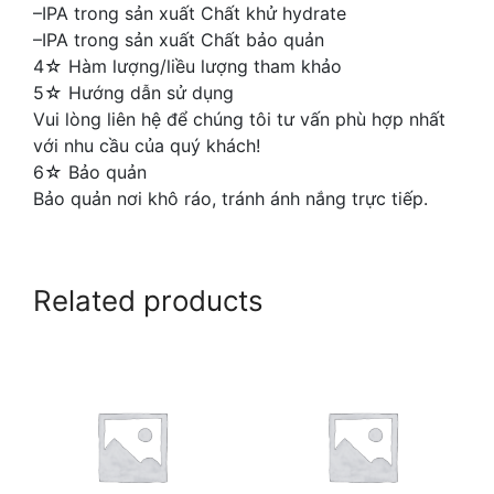
–IPA trong sản xuất Chất khử hydrate
–IPA trong sản xuất Chất bảo quản
4☆ Hàm lượng/liều lượng tham khảo
5☆ Hướng dẫn sử dụng
Vui lòng liên hệ để chúng tôi tư vấn phù hợp nhất
với nhu cầu của quý khách!
6☆ Bảo quản
Bảo quản nơi khô ráo, tránh ánh nắng trực tiếp.
Related products