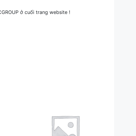
CGROUP ở cuối trang website !