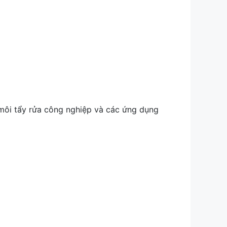
 môi tẩy rửa công nghiệp và các ứng dụng