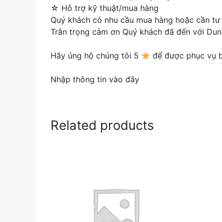
☆ Hỗ trợ kỹ thuật/mua hàng
Quý khách có nhu cầu mua hàng hoặc cần tư 
Trân trọng cảm ơn Quý khách đã đến với Dun
Hãy ủng hộ chúng tôi 5
để được phục vụ bạ
Nhập thông tin vào đây
Related products