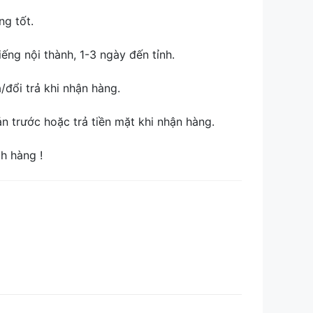
ng tốt.
ếng nội thành, 1-3 ngày đến tỉnh.
đổi trả khi nhận hàng.
 trước hoặc trả tiền mặt khi nhận hàng.
ch hàng !