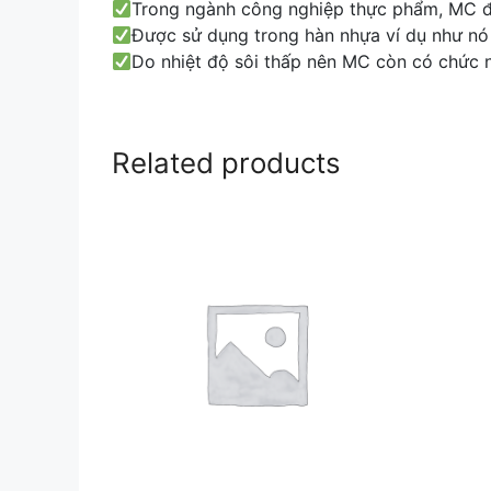
Trong ngành công nghiệp thực phẩm, MC đượ
Được sử dụng trong hàn nhựa ví dụ như nó 
Do nhiệt độ sôi thấp nên MC còn có chức n
Related products