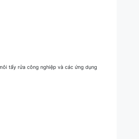
 môi tẩy rửa công nghiệp và các ứng dụng