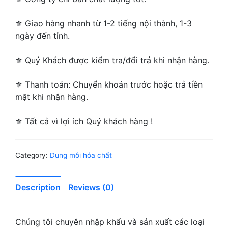
⚜ Giao hàng nhanh từ 1-2 tiếng nội thành, 1-3
ngày đến tỉnh.
⚜ Quý Khách được kiểm tra/đổi trả khi nhận hàng.
⚜ Thanh toán: Chuyển khoản trước hoặc trả tiền
mặt khi nhận hàng.
⚜ Tất cả vì lợi ích Quý khách hàng !
Category:
Dung môi hóa chất
Description
Reviews (0)
Chúng tôi chuyên nhập khẩu và sản xuất các loại