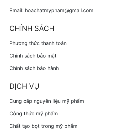
Email: hoachatmypham@gmail.com
CHÍNH SÁCH
Phương thức thanh toán
Chính sách bảo mật
Chính sách bảo hành
DỊCH VỤ
Cung cấp nguyên liệu mỹ phẩm
Công thức mỹ phẩm
Chất tạo bọt trong mỹ phẩm