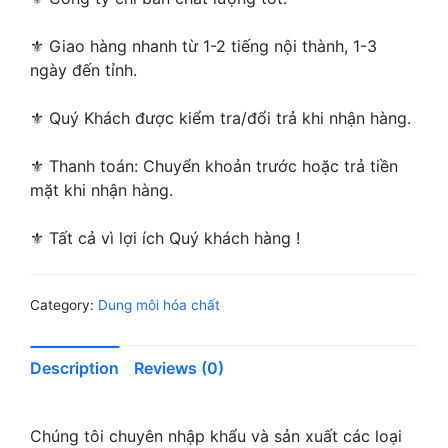
⚜ Giao hàng nhanh từ 1-2 tiếng nội thành, 1-3
ngày đến tỉnh.
⚜ Quý Khách được kiểm tra/đổi trả khi nhận hàng.
⚜ Thanh toán: Chuyển khoản trước hoặc trả tiền
mặt khi nhận hàng.
⚜ Tất cả vì lợi ích Quý khách hàng !
Category:
Dung môi hóa chất
Description
Reviews (0)
Chúng tôi chuyên nhập khẩu và sản xuất các loại