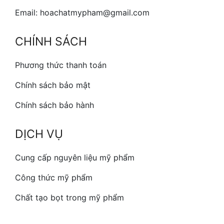
Email: hoachatmypham@gmail.com
CHÍNH SÁCH
Phương thức thanh toán
Chính sách bảo mật
Chính sách bảo hành
DỊCH VỤ
Cung cấp nguyên liệu mỹ phẩm
Công thức mỹ phẩm
Chất tạo bọt trong mỹ phẩm