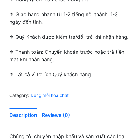
⚜ Giao hàng nhanh từ 1-2 tiếng nội thành, 1-3
ngày đến tỉnh.
⚜ Quý Khách được kiểm tra/đổi trả khi nhận hàng.
⚜ Thanh toán: Chuyển khoản trước hoặc trả tiền
mặt khi nhận hàng.
⚜ Tất cả vì lợi ích Quý khách hàng !
Category:
Dung môi hóa chất
Description
Reviews (0)
Chúng tôi chuyên nhập khẩu và sản xuất các loại