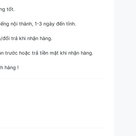
ng tốt.
ếng nội thành, 1-3 ngày đến tỉnh.
đổi trả khi nhận hàng.
 trước hoặc trả tiền mặt khi nhận hàng.
ch hàng !