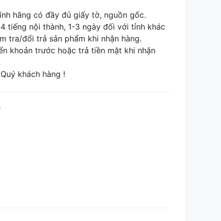
nh hãng có đầy đủ giấy tờ, nguồn gốc.
tiếng nội thành, 1-3 ngày đối với tỉnh khác
tra/đổi trả sản phẩm khi nhận hàng.
khoản trước hoặc trả tiền mặt khi nhận
Quý khách hàng !
p