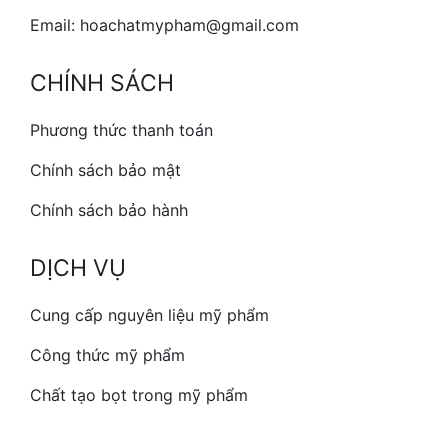
Email: hoachatmypham@gmail.com
CHÍNH SÁCH
Phương thức thanh toán
Chính sách bảo mật
Chính sách bảo hành
DỊCH VỤ
Cung cấp nguyên liệu mỹ phẩm
Công thức mỹ phẩm
Chất tạo bọt trong mỹ phẩm