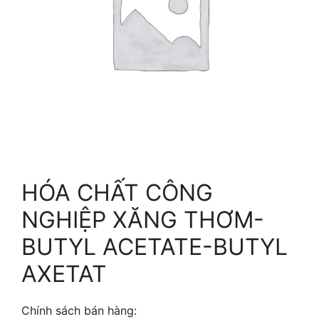
HÓA CHẤT CÔNG
NGHIỆP XĂNG THƠM-
BUTYL ACETATE-BUTYL
AXETAT
Chính sách bán hàng: