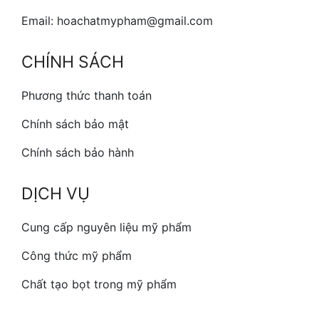
Email: hoachatmypham@gmail.com
CHÍNH SÁCH
Phương thức thanh toán
Chính sách bảo mật
Chính sách bảo hành
DỊCH VỤ
Cung cấp nguyên liệu mỹ phẩm
Công thức mỹ phẩm
Chất tạo bọt trong mỹ phẩm