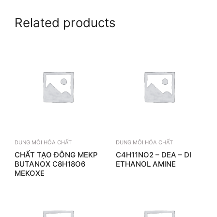
Related products
DUNG MÔI HÓA CHẤT
DUNG MÔI HÓA CHẤT
CHẤT TẠO ĐÔNG MEKP
C4H11NO2 – DEA – DI
BUTANOX C8H18O6
ETHANOL AMINE
MEKOXE