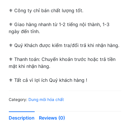
⚜ ️Công ty chỉ bán chất lượng tốt.
⚜ Giao hàng nhanh từ 1-2 tiếng nội thành, 1-3
ngày đến tỉnh.
⚜ Quý Khách được kiểm tra/đổi trả khi nhận hàng.
⚜ Thanh toán: Chuyển khoản trước hoặc trả tiền
mặt khi nhận hàng.
⚜ Tất cả vì lợi ích Quý khách hàng !
Category:
Dung môi hóa chất
Description
Reviews (0)