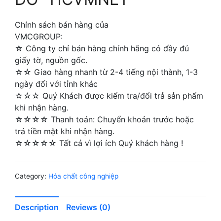
Chính sách bán hàng của
VMCGROUP:
☆ Công ty chỉ bán hàng chính hãng có đầy đủ
giấy tờ, nguồn gốc.
☆☆ Giao hàng nhanh từ 2-4 tiếng nội thành, 1-3
ngày đối với tỉnh khác
☆☆☆ Quý Khách được kiểm tra/đổi trả sản phẩm
khi nhận hàng.
☆☆☆☆ Thanh toán: Chuyển khoản trước hoặc
trả tiền mặt khi nhận hàng.
☆☆☆☆☆ Tất cả vì lợi ích Quý khách hàng !
Category:
Hóa chất công nghiệp
Description
Reviews (0)