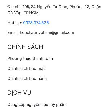
Địa chỉ: 105/24 Nguyễn Tư Giản, Phường 12, Quận
Gò Vấp, TP.HCM
Hotline:
0378.374.526
Email: hoachatmypham@gmail.com
CHÍNH SÁCH
Phương thức thanh toán
Chính sách bảo mật
Chính sách bảo hành
DỊCH VỤ
Cung cấp nguyên liệu mỹ phẩm