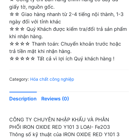
giấy tờ, nguồn gốc.
☆☆ Giao hàng nhanh từ 2-4 tiếng nội thành, 1-3
ngày đối với tỉnh khác
☆☆☆ Quý Khách được kiểm tra/đổi trả sản phẩm
khi nhận hàng.
☆☆☆☆ Thanh toán: Chuyển khoản trước hoặc
trả tiền mặt khi nhận hàng.
☆☆☆☆☆ Tất cả vì lợi ích Quý khách hàng !
Category:
Hóa chất công nghiệp
Description
Reviews (0)
CÔNG TY CHUYÊN NHẬP KHẨU VÀ PHÂN
PHỐI IRON OXIDE RED Y101 3 LOẠI- Fe2O3
Thông số kỹ thuật của IRON OXIDE RED Y101 3