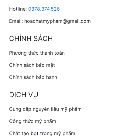
Hotline:
0378.374.526
Email: hoachatmypham@gmail.com
CHÍNH SÁCH
Phương thức thanh toán
Chính sách bảo mật
Chính sách bảo hành
DỊCH VỤ
Cung cấp nguyên liệu mỹ phẩm
Công thức mỹ phẩm
Chất tạo bọt trong mỹ phẩm